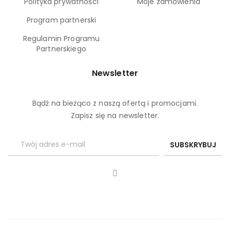
Polityka prywatności
Moje zamówienia
Program partnerski
Regulamin Programu
Partnerskiego
Newsletter
Bądź na bieżąco z naszą ofertą i promocjami.
Zapisz się na newsletter.
SUBSKRYBUJ