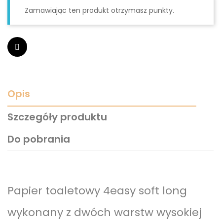
Zamawiając ten produkt otrzymasz punkty.
Opis
Szczegóły produktu
Do pobrania
Papier toaletowy 4easy soft long
wykonany z dwóch warstw wysokiej