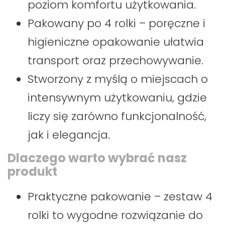
poziom komfortu użytkowania.
Pakowany po 4 rolki – poręczne i
higieniczne opakowanie ułatwia
transport oraz przechowywanie.
Stworzony z myślą o miejscach o
intensywnym użytkowaniu, gdzie
liczy się zarówno funkcjonalność,
jak i elegancja.
Dlaczego warto wybrać nasz
produkt
Praktyczne pakowanie – zestaw 4
rolki to wygodne rozwiązanie do