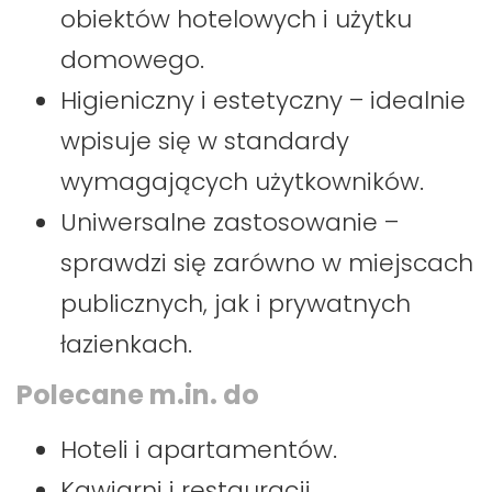
obiektów hotelowych i użytku
domowego.
Higieniczny i estetyczny – idealnie
wpisuje się w standardy
wymagających użytkowników.
Uniwersalne zastosowanie –
sprawdzi się zarówno w miejscach
publicznych, jak i prywatnych
łazienkach.
Polecane m.in. do
Hoteli i apartamentów.
Kawiarni i restauracji.