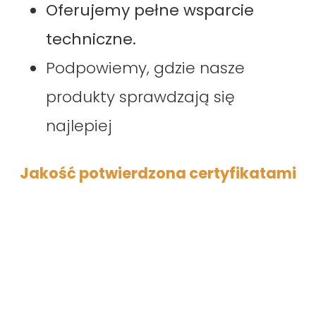
Oferujemy pełne wsparcie
techniczne.
Podpowiemy, gdzie nasze
produkty sprawdzają się
najlepiej
Jakość potwierdzona certyfikatami