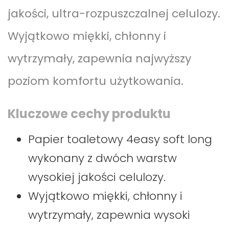
jakości, ultra-rozpuszczalnej celulozy.
Wyjątkowo miękki, chłonny i
wytrzymały, zapewnia najwyższy
poziom komfortu użytkowania.
Kluczowe cechy produktu
Papier toaletowy 4easy soft long
wykonany z dwóch warstw
wysokiej jakości celulozy.
Wyjątkowo miękki, chłonny i
wytrzymały, zapewnia wysoki