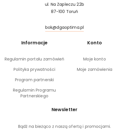
ul. Na Zapleczu 22b
87-100 Toruń
bok@dgaoptima.pl
Informacje
Konto
Regulamin portalu zamówień
Moje konto
Polityka prywatności
Moje zamówienia
Program partnerski
Regulamin Programu
Partnerskiego
Newsletter
Bądź na bieżąco z naszą ofertą i promocjami.