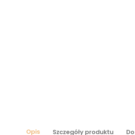
Opis
Szczegóły produktu
Do