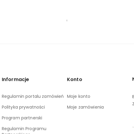
Informacje
Konto
Regulamin portalu zamówień
Moje konto
Polityka prywatności
Moje zamówienia
Program partnerski
Regulamin Programu