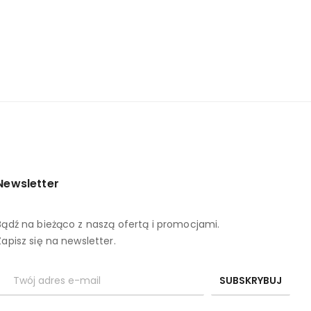
Newsletter
Bądź na bieżąco z naszą ofertą i promocjami.
Zapisz się na newsletter.
SUBSKRYBUJ