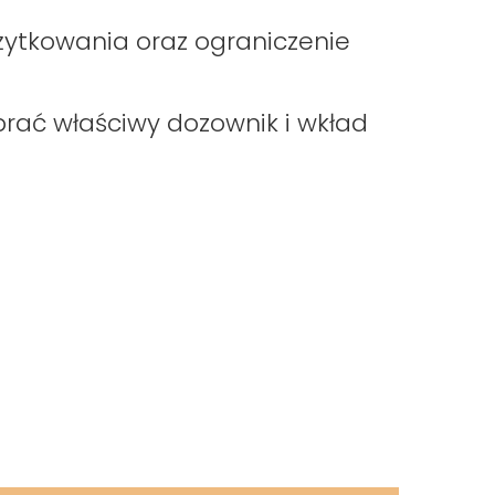
ytkowania oraz ograniczenie
brać właściwy dozownik i wkład