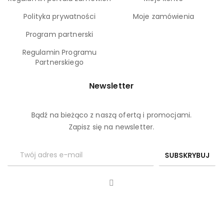
Polityka prywatności
Moje zamówienia
Program partnerski
Regulamin Programu
Partnerskiego
Newsletter
Bądź na bieżąco z naszą ofertą i promocjami.
Zapisz się na newsletter.
SUBSKRYBUJ