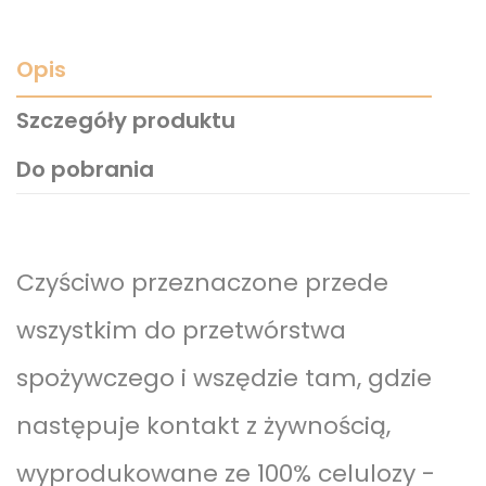
Opis
Szczegóły produktu
Do pobrania
Czyściwo przeznaczone przede
wszystkim do przetwórstwa
spożywczego i wszędzie tam, gdzie
następuje kontakt z żywnością,
wyprodukowane ze 100% celulozy -