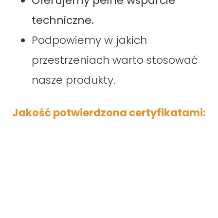
Oferujemy pełne wsparcie
techniczne.
Podpowiemy w jakich
przestrzeniach warto stosować
nasze produkty.
Jakość potwierdzona certyfikatami: