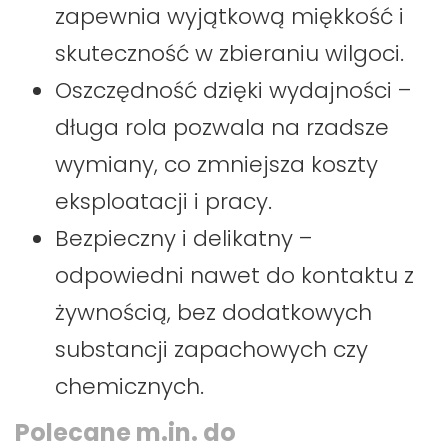
zapewnia wyjątkową miękkość i
skuteczność w zbieraniu wilgoci.
Oszczędność dzięki wydajności –
długa rola pozwala na rzadsze
wymiany, co zmniejsza koszty
eksploatacji i pracy.
Bezpieczny i delikatny –
odpowiedni nawet do kontaktu z
żywnością, bez dodatkowych
substancji zapachowych czy
chemicznych.
Polecane m.in. do