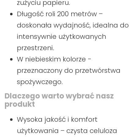
zużyciu papieru.
Długość roli 200 metrów –
doskonała wydajność, idealna do
intensywnie użytkowanych
przestrzeni.
W niebieskim kolorze -
przeznaczony do przetwórstwa
spożywczego.
Dlaczego warto wybrać nasz
produkt
Wysoka jakość i komfort
użytkowania – czysta celuloza