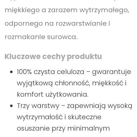
miękkiego a zarazem wytrzymałego,
odpornego na rozwarstwianie i
rozmakanie surowca.
Kluczowe cechy produktu
100% czysta celuloza – gwarantuje
wyjątkową chłonność, miękkość i
komfort użytkowania.
Trzy warstwy – zapewniają wysoką
wytrzymałość i skuteczne
osuszanie przy minimalnym