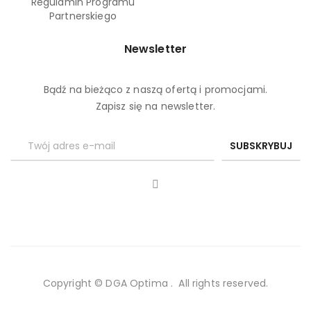
Regulamin Programu
Partnerskiego
Newsletter
Bądź na bieżąco z naszą ofertą i promocjami.
Zapisz się na newsletter.
SUBSKRYBUJ
Copyright © DGA Optima
. All rights reserved.