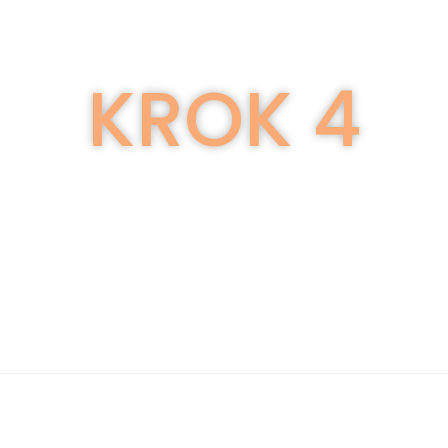
KROK 4