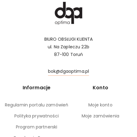
BIURO OBSŁUGI KLIENTA
ul. Na Zapleczu 22b
87-100 Toruń
bok@dgaoptima.pl
Informacje
Konto
Regulamin portalu zamówień
Moje konto
Polityka prywatności
Moje zamówienia
Program partnerski