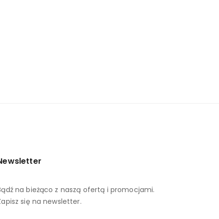
Newsletter
Bądź na bieżąco z naszą ofertą i promocjami.
Zapisz się na newsletter.