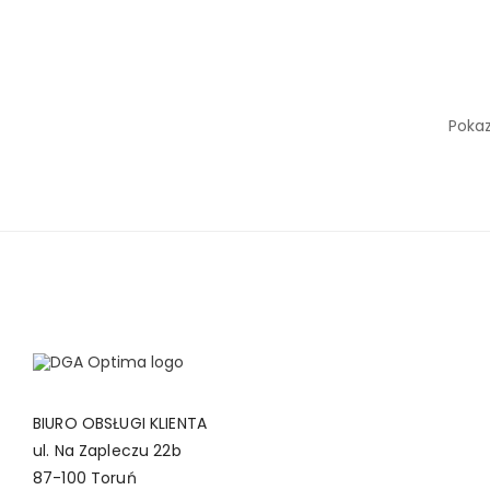
Pokaz
BIURO OBSŁUGI KLIENTA
ul. Na Zapleczu 22b
87-100 Toruń